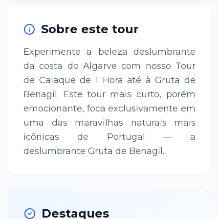
Sobre este tour
Experimente a beleza deslumbrante
da costa do Algarve com nosso Tour
de Caiaque de 1 Hora até à Gruta de
Benagil. Este tour mais curto, porém
emocionante, foca exclusivamente em
uma das maravilhas naturais mais
icônicas de Portugal — a
deslumbrante Gruta de Benagil.
Destaques