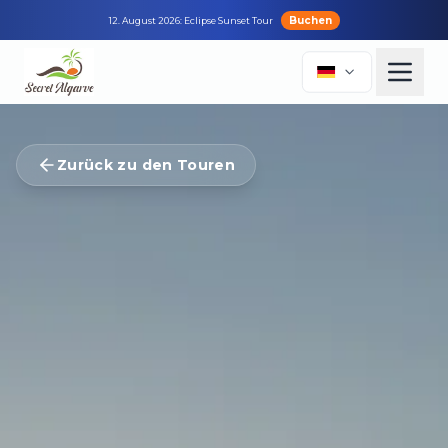
Buchen
12. August 2026: Eclipse Sunset Tour
Zurück zu den Touren