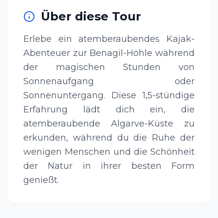
Über diese Tour
Erlebe ein atemberaubendes Kajak-
Abenteuer zur Benagil-Höhle während
der magischen Stunden von
Sonnenaufgang oder
Sonnenuntergang. Diese 1,5-stündige
Erfahrung lädt dich ein, die
atemberaubende Algarve-Küste zu
erkunden, während du die Ruhe der
wenigen Menschen und die Schönheit
der Natur in ihrer besten Form
genießt.