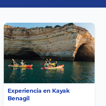
Experiencia en Kayak
Benagil